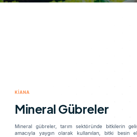
KIANA
Mineral Gübreler
Mineral gübreler, tarım sektöründe bitkilerin geli
amacıyla yaygın olarak kullanılan, bitki besin el