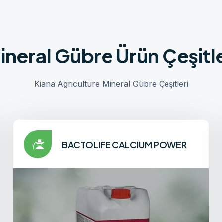
ineral Gübre Ürün Çeşitle
Kiana Agriculture Mineral Gübre Çeşitleri
BACTOLIFE CALCIUM POWER