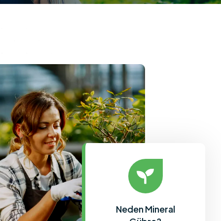
Neden Mineral