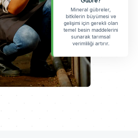
Gübre?
Mineral gübreler,
bitkilerin büyümesi ve
gelişimi için gerekli olan
temel besin maddelerini
sunarak tarımsal
verimliliği artırır.